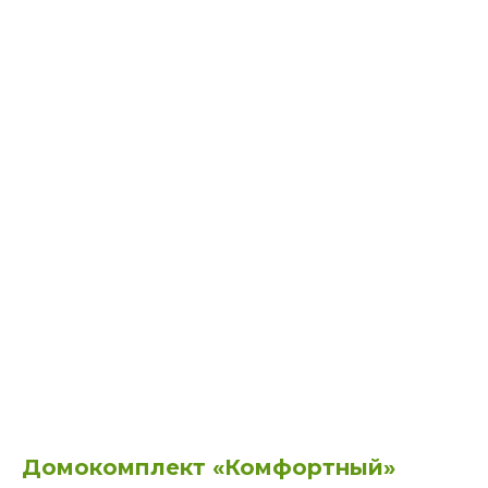
Домокомплект «Комфортный»