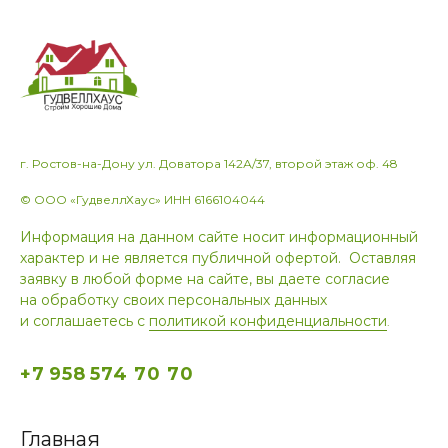
г. Ростов-на-Дону ул. Доватора 142А/37, второй этаж оф. 48
© ООО «ГудвеллХаус» ИНН 6166104044
Информация на данном сайте носит информационный
характер и не является публичной офертой. Оставляя
заявку в любой форме на сайте, вы даете согласие
на обработку своих персональных данных
и соглашаетесь с
политикой конфиденциальности
.
+7 958 574 70 70
Главная